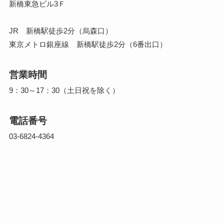
新橋東急ビル3Ｆ
JR 新橋駅徒歩2分（烏森口）
東京メトロ銀座線 新橋駅徒歩2分（6番出口）
営業時間
9：30～17：30（土日祝を除く）
電話番号
03-6824-4364