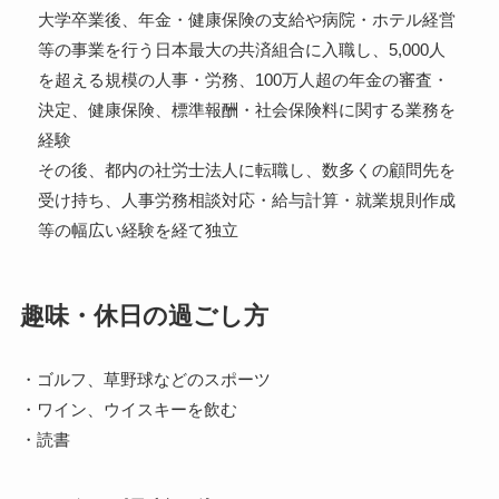
大学卒業後、年金・健康保険の支給や病院・ホテル経営
等の事業を行う日本最大の共済組合に入職し、5,000人
を超える規模の人事・労務、100万人超の年金の審査・
決定、健康保険、標準報酬・社会保険料に関する業務を
経験
その後、都内の社労士法人に転職し、数多くの顧問先を
受け持ち、人事労務相談対応・給与計算・就業規則作成
等の幅広い経験を経て独立
趣味
・休日の過ごし方
・ゴルフ、草野球などのスポーツ
・ワイン、ウイスキーを飲む
・読書