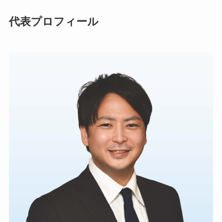
代表プロフィール