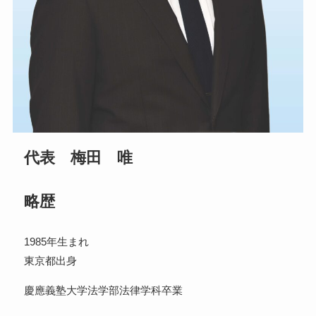
代表 梅田 唯
略歴
1985年生まれ
東京都出身
慶應義塾大学法学部法律学科卒業