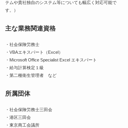
テムや貴社独自のシステム等についても幅広く対応可能で
す。）
主な業務関連資格
・社会保険労務士
・VBAエキスパート（Excel）
・Microsoft Office Specialist Excel エキスパート
・給与計算検定１級
・第二種衛生管理者 など
所属団体
・社会保険労務士三田会
・港区三田会
・東京商工会議所