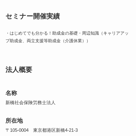
セミナー開催実績
・はじめてでも分かる！助成金の基礎・周辺知識（キャリアアッ
プ助成金、両立支援等助成金（介護休業））
法人概要
名称
新橋社会保険労務士法人
所在地
〒105-0004 東京都港区新橋4-21-3